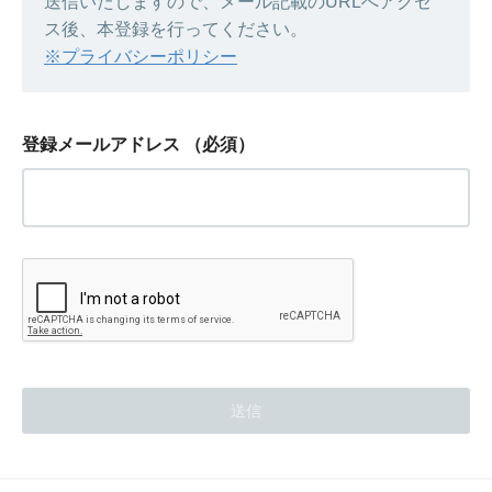
送信いたしますので、メール記載のURLへアクセ
ス後、本登録を行ってください。
※プライバシーポリシー
登録メールアドレス
（必須）